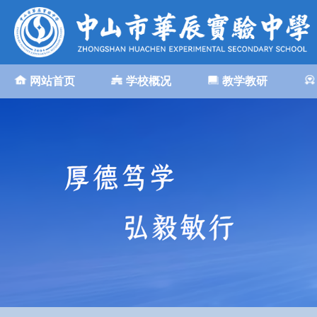
网站首页
学校概况
教学教研