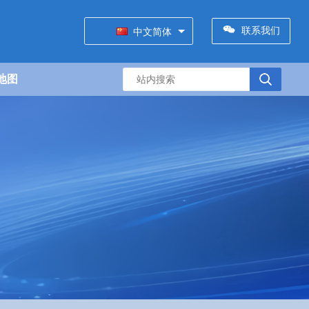
联系我们
中文简体
地图