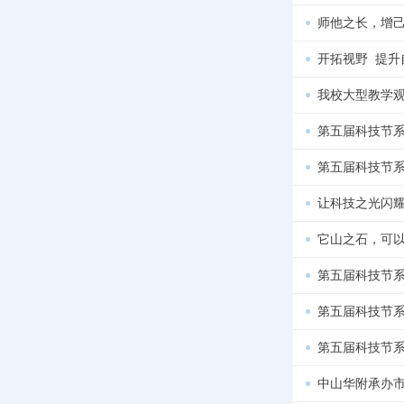
师他之长，增己
开拓视野 提升
我校大型教学
第五届科技节系
第五届科技节系
让科技之光闪
它山之石，可以
第五届科技节系
第五届科技节系
第五届科技节系
中山华附承办