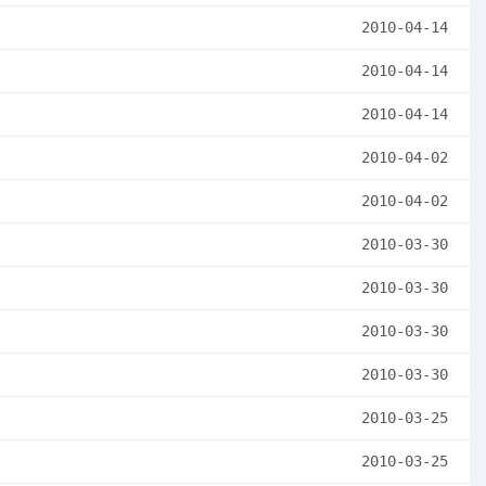
2010-04-14
2010-04-14
2010-04-14
2010-04-02
2010-04-02
2010-03-30
2010-03-30
2010-03-30
2010-03-30
2010-03-25
2010-03-25