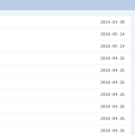
2014-03-30
2010-05-14
2010-05-14
2010-04-26
2010-04-26
2010-04-26
2010-04-26
2010-04-26
2010-04-26
2010-04-26