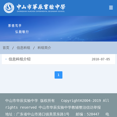
首页
信息科组
科组简介
信息科组介绍
2010-07-05
1
中山市华辰实验中学 版权所有 Copyright©2004-2019 All
rights reserved
中山市华辰实验中学教辅整治信访举报
地址：广东省中山市港口镇美景东路1号 邮编：528447 电