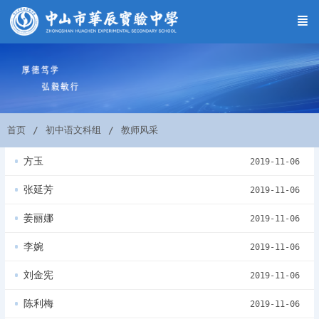
首页
初中语文科组
教师风采
方玉
2019-11-06
张延芳
2019-11-06
姜丽娜
2019-11-06
李婉
2019-11-06
刘金宪
2019-11-06
陈利梅
2019-11-06