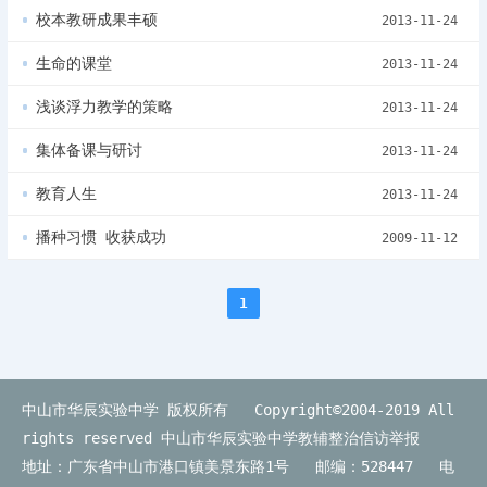
校本教研成果丰硕
2013-11-24
生命的课堂
2013-11-24
浅谈浮力教学的策略
2013-11-24
集体备课与研讨
2013-11-24
教育人生
2013-11-24
播种习惯 收获成功
2009-11-12
1
中山市华辰实验中学 版权所有 Copyright©2004-2019 All
rights reserved
中山市华辰实验中学教辅整治信访举报
地址：广东省中山市港口镇美景东路1号 邮编：528447 电