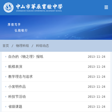
首页
物理科组
科组动态
自办的《物之理》报纸
2013-11-24
航模表演
2013-11-24
教学理念与追求
2013-11-24
小发明作品
2013-11-24
科技节活动
2013-11-24
省级课题
2013-11-24