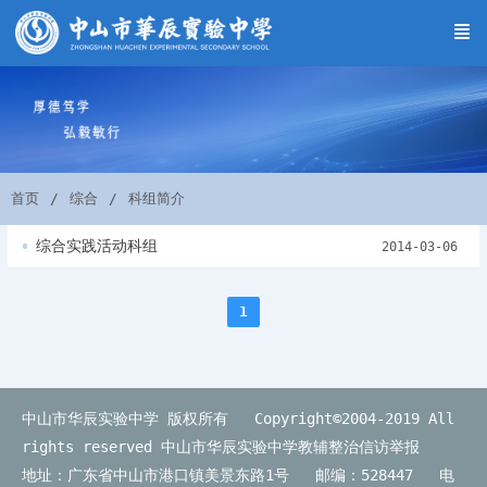
首页
综合
科组简介
综合实践活动科组
2014-03-06
1
中山市华辰实验中学 版权所有 Copyright©2004-2019 All
rights reserved
中山市华辰实验中学教辅整治信访举报
地址：广东省中山市港口镇美景东路1号 邮编：528447 电