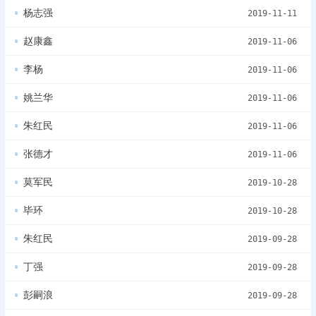
杨志强
2019-11-11
赵康鑫
2019-11-06
李杨
2019-11-06
姚兰华
2019-11-06
朱红民
2019-11-06
张德才
2019-11-06
莫军民
2019-10-28
毕环
2019-10-28
朱红民
2019-09-28
丁强
2019-09-28
彭嗣浪
2019-09-28