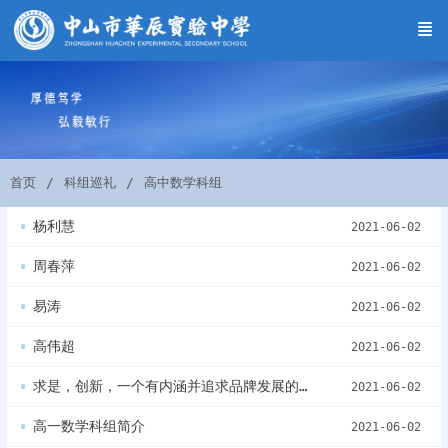
首页
科组巡礼
高中数学科组
杨利慧
2021-06-02
周春萍
2021-06-02
易涛
2021-06-02
高伟超
2021-06-02
求是，创新，一个有内涵并追求品牌发展的学科---高三数学科组简介
2021-06-02
高一数学科组简介
2021-06-02