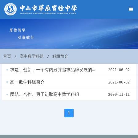
首页
高中数学科组
科组简介
求是，创新，一个有内涵并追求品牌发展的学科---高三数学科组简介
2021-06-02
高一数学科组简介
2021-06-02
团结、合作、勇于进取高中数学科组
2009-11-11
1