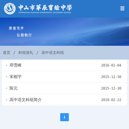
首页
科组巡礼
高中语文科组
邓雪峰
2016-01-04
宋相宇
2015-12-30
陈元
2015-12-30
高中语文科组简介
2010-02-22
1