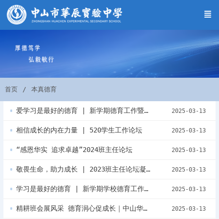
首页
本真德育
爱学习是最好的德育 | 新学期德育工作暨全校班主任工作会议
2025-03-13
相信成长的内在力量 | 520学生工作论坛
2025-03-13
“感恩华实 追求卓越”2024班主任论坛
2025-03-13
敬畏生命，助力成长 | 2023班主任论坛凝心汇智
2025-03-13
学习是最好的德育 | 新学期学校德育工作暨全校班主任会议
2025-03-13
精耕班会展风采 德育润心促成长｜中山华实小学校区主题班会课教学比赛
2025-03-13