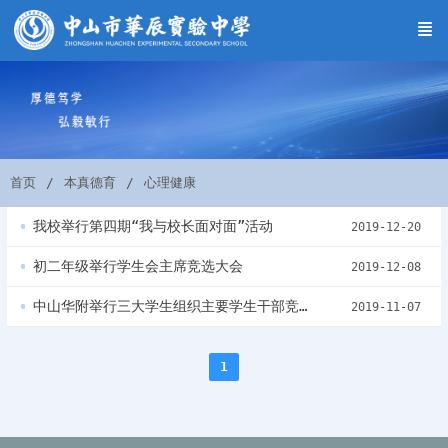
首页
本真德育
心理健康
我校举行第四期“我与校长面对面”活动
2019-12-20
初二年级举行学生会主席竞选大会
2019-12-08
中山华附举行三大学生组织主要学生干部竞聘活动
2019-11-07
1