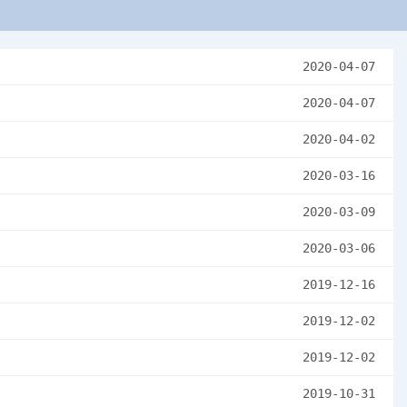
2020-04-07
2020-04-07
2020-04-02
2020-03-16
2020-03-09
2020-03-06
2019-12-16
2019-12-02
2019-12-02
2019-10-31