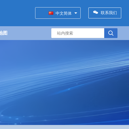
联系我们
中文简体
地图