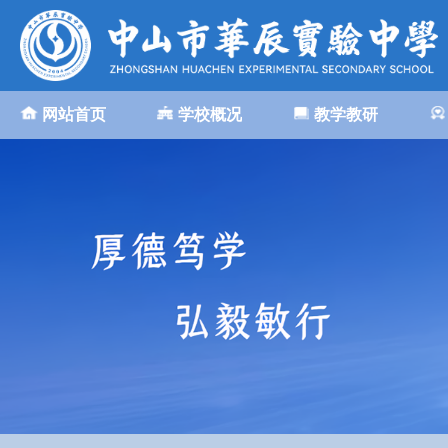
网站首页
学校概况
教学教研