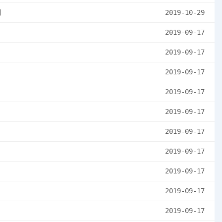
列
2019-10-29
2019-09-17
2019-09-17
2019-09-17
2019-09-17
2019-09-17
2019-09-17
2019-09-17
2019-09-17
2019-09-17
2019-09-17