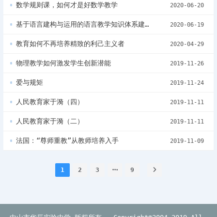
数学规则课，如何才是好数学教学
2020-06-20
基于语言建构与运用的语言教学知识体系建设的新思考
2020-06-19
教育如何不再培养精致的利己主义者
2020-04-29
物理教学如何激发学生创新潜能
2019-11-26
爱与规矩
2019-11-24
人民教育家于漪（四）
2019-11-11
人民教育家于漪（二）
2019-11-11
法国：“尊师重教”从教师培养入手
2019-11-09
1
2
3
9