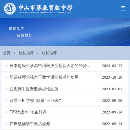
首页
校长推荐
校长推荐
日本超级科学高中培养拔尖创新人才的经验与启示
2024-03-11
新课程理念视角下数学课堂板书的功用
2023-10-10
在思辨中提升数学思维品质
2023-03-01
读懂一所学校 就看“三张表”
2022-09-26
“不计成本”地备好课
2022-09-14
在自然场景中激活感知
2022-09-14