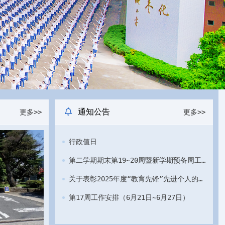
通知公告
更多>>
更多>>
行政值日
第二学期期末第19~20周暨新学期预备周工作安排
关于表彰2025年度“教育先锋”先进个人的决定
第17周工作安排（6月21日~6月27日）