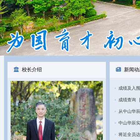
校长介绍
新闻动