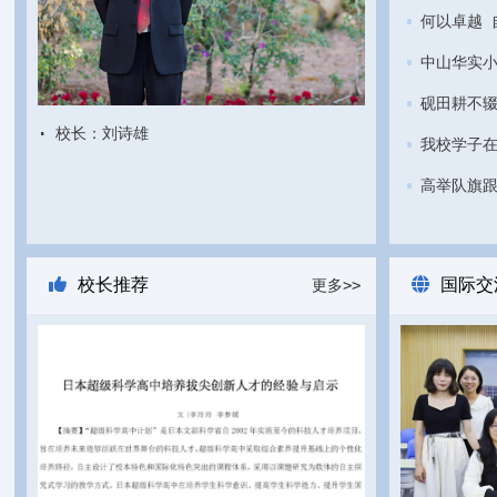
·
校长：刘诗雄
校长推荐
国际交
更多>>