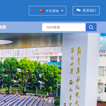
联系我们
中文简体
地图