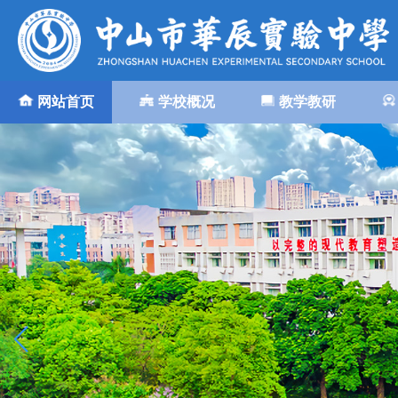
网站首页
学校概况
教学教研