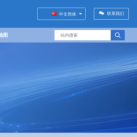
联系我们
中文简体
地图