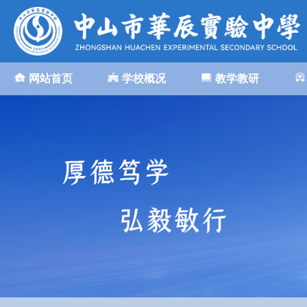
网站首页
学校概况
教学教研