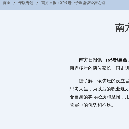
首页
专版专题
南方日报：家长进中学课堂谈经营之道
南
南方日报讯 （记者/高薇
商界多年的两位家长一同走
据了解，该讲坛的设立旨
思考人生，为以后的职业规划
合自身的实际经历和见闻，
竞赛中的优势和不足。