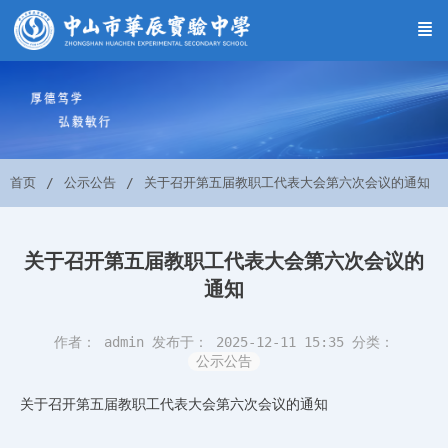
首页
公示公告
关于召开第五届教职工代表大会第六次会议的通知
关于召开第五届教职工代表大会第六次会议的
通知
作者： admin
发布于： 2025-12-11 15:35
分类：
公示公告
关于召开第五届教职工代表大会第六次会议的通知