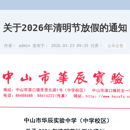
关于2026年清明节放假的通知
作者： admin
发布于： 2026-03-23 09:35
分类：
公示公告