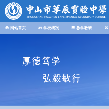
网站首页
学校概况
教学教研