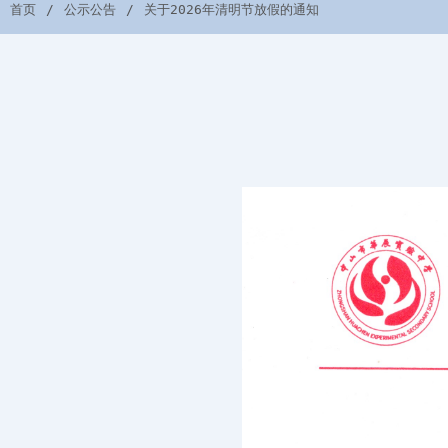
首页
公示公告
关于2026年清明节放假的通知