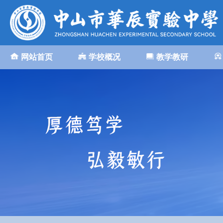
网站首页
学校概况
教学教研