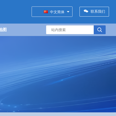
联系我们
中文简体
地图