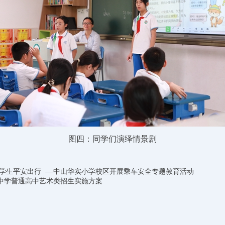
图四：同学们演绎情景剧
学生平安出行 ——中山华实小学校区开展乘车安全专题教育活动
验中学普通高中艺术类招生实施方案