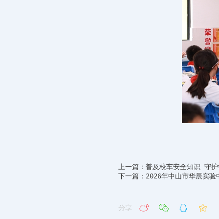
上一篇：普及校车安全知识 守护
下一篇：2026年中山市华辰实
分享