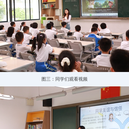
图三：同学们观看视频