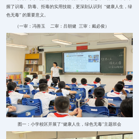
握了识毒、防毒、拒毒的实用技能，更深刻认识到
“健康人生，绿
色无毒” 的重要意义。
（
一审：冯善玉
二审：吕朝健
三审：戴必俊）
图一：
小学校区开展了
“健康人生，绿色无毒”主题班会