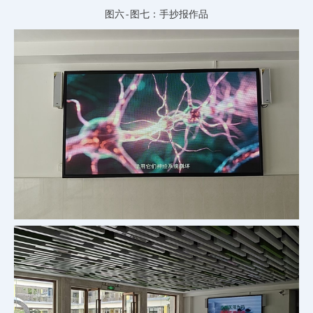
图六-图七：手抄报作品