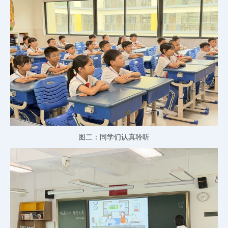
图二：同学们认真聆听