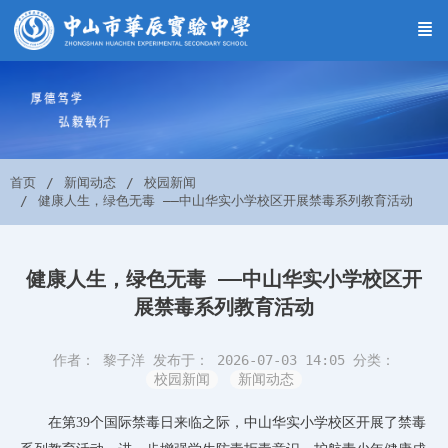
首页
新闻动态
校园新闻
健康人生，绿色无毒 ——中山华实小学校区开展禁毒系列教育活动
健康人生，绿色无毒 ——中山华实小学校区开
展禁毒系列教育活动
作者： 黎子洋
发布于： 2026-07-03 14:05
分类：
校园新闻
新闻动态
在第
39个国际禁毒日来临之际，中山华实小学校区开展了禁毒