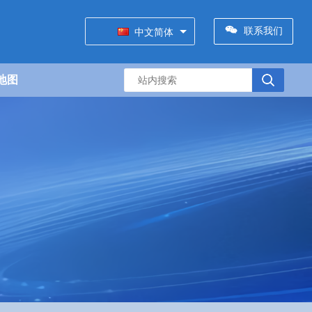
联系我们
中文简体
地图