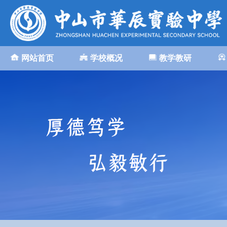
网站首页
学校概况
教学教研