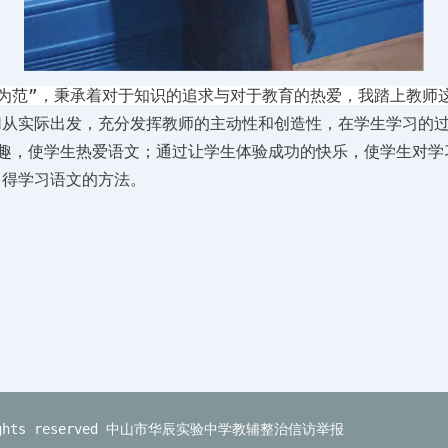
正为范”，秉承着对于知识的追求与对于教育的热爱，我踏上教师
切从实际出发，充分发挥教师的主动性和创造性，在学生学习的过
兴趣，使学生热爱语文；通过让学生体验成功的快乐，使学生对学
习得学习语文的方法。
ts reserved
中山市华辰实验中学教辅整治信访举报