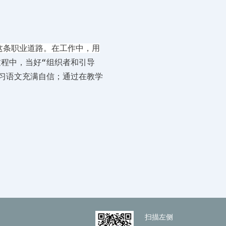
这条职业道路。在工作中，用
程中，当好“组织者和引导
习语文充满自信；通过在教学
扫描左侧