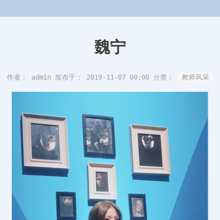
魏宁
作者： admin
发布于： 2019-11-07 00:00
分类：
教师风采