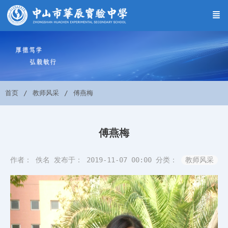
首页
教师风采
傅燕梅
傅燕梅
作者： 佚名
发布于： 2019-11-07 00:00
分类：
教师风采