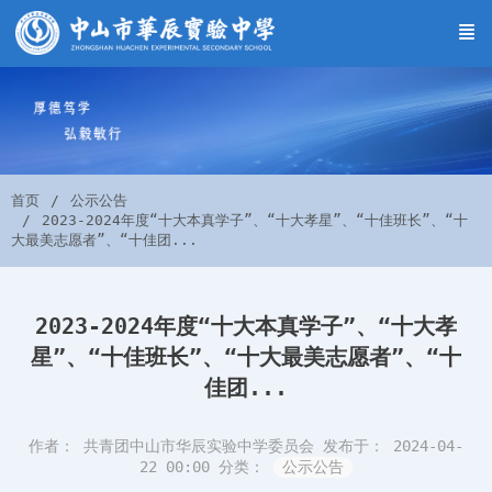
首页
公示公告
2023-2024年度“十大本真学子”、“十大孝星”、“十佳班长”、“十
大最美志愿者”、“十佳团...
2023-2024年度“十大本真学子”、“十大孝
星”、“十佳班长”、“十大最美志愿者”、“十
佳团...
作者： 共青团中山市华辰实验中学委员会
发布于： 2024-04-
22 00:00
分类：
公示公告