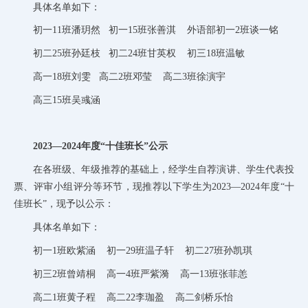
具体名单如下：
初一11班潘玥然 初一15班张善淇 外语部初一2班谈一铭
初二25班孙廷枝 初二24班甘英权 初三18班温敏
高一18班刘雯 高二2班邓莹 高二3班徐演宇
高三15班吴彧涵
2023—2024年度“十佳班长”公示
在各班级、年级推荐的基础上，经学生自荐演讲、学生代表投
票、评审小组评分等环节，现推荐以下学生为2023—2024年度“十
佳班长”，现予以公示：
具体名单如下：
初一1班欧紫涵 初一29班温子轩 初二27班孙凯琪
初三2班曾靖桐 高一4班严紫漪 高一13班张菲恙
高二1班黄子程 高二22李珈盈 高二剑桥乐怡