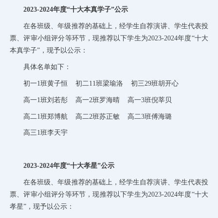
2023-2024年度“十大本真学子”公示
在各班级、年级推荐的基础上，经学生自荐演讲、学生代表投
票、评审小组评分等环节，现推荐以下学生为2023-2024年度“十大
本真学子”，现予以公示：
具体名单如下：
初一1班黄子恒 初二11班梁瑜洛 初三29班胡开心
高一1班刘若彤 高一2班罗海晴 高一3班倪莘贝
高二1班郑博航 高二2班苏正敏 高二3班傅海璐
高三1班李天宇
2023-2024年度“十大孝星”公示
在各班级、年级推荐的基础上，经学生自荐演讲、学生代表投
票、评审小组评分等环节，现推荐以下学生为2023-2024年度“十大
孝星”，现予以公示：