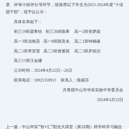
票、评审小组评分等环节，现推荐以下学生为2023-2024年度“十佳
团干部”，现予以公示：
具体名单如下：
初三19班梁希怡 初三26班陈希 高一2班张梦妮
高一3班冼铭昊 高一8班陈奕名 高二1班钟秭缘
高二1班李宣莹 高二3班曾紫苑 高二3班罗桢仪
高三11班汪金娜
公示时间：2024年4月22日—26日
联系电话：18925318913 联系人：陈丽芬
共青团中山市华辰实验中学委员会
2024年4月22日
上一篇：中山华实“智•汇”阳光大讲堂（第32期）跨学科学习融合