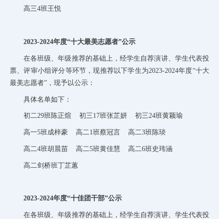
高三4班王悦
2023-2024年度“十大最美志愿者”公示
在各班级、年级推荐的基础上，经学生自荐演讲、学生代表投
票、评审小组评分等环节，现推荐以下学生为2023-2024年度“十大
最美志愿者”，现予以公示：
具体名单如下：
初二29班陈正煊 初三17班张芷妍 初三24班黄颖瑜
高一5班成梓豪 高二1班蔡冠言 高二3班陈琰
高二4班胡晨苗 高二5班黄佳慧 高二6班史玮涵
高二剑桥班丁芷蕙
2023-2024年度“十佳团干部”公示
在各班级、年级推荐的基础上，经学生自荐演讲、学生代表投