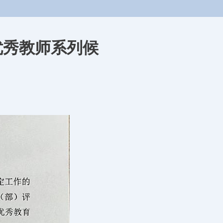
优秀教师系列候