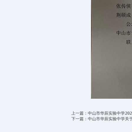
上一篇：中山市华辰实验中学20
下一篇：中山市华辰实验中学关于