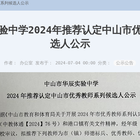
师系列候选人公示
验中学2024年推荐认定中山市
选人公示
作者： 办公室
发布于： 2024-07-04 00:00
分类：
公示公告