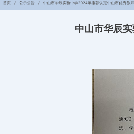
首页
公示公告
中山市华辰实验中学2024年推荐认定中山市优秀教
中山市华辰实