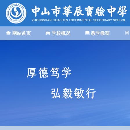
网站首页
学校概况
教学教研