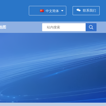
联系我们
中文简体
地图