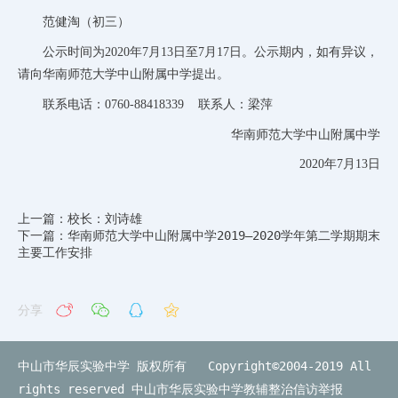
范健淘（初三）
公示时间为2020年7月13日至7月17日。公示期内，如有异议，
请向华南师范大学中山附属中学提出。
联系电话：0760-88418339 联系人：梁萍
华南师范大学中山附属中学
2020年7月13日
上一篇：校长：刘诗雄
下一篇：华南师范大学中山附属中学2019—2020学年第二学期期末
主要工作安排
分享
中山市华辰实验中学 版权所有 Copyright©2004-2019 All
rights reserved
中山市华辰实验中学教辅整治信访举报