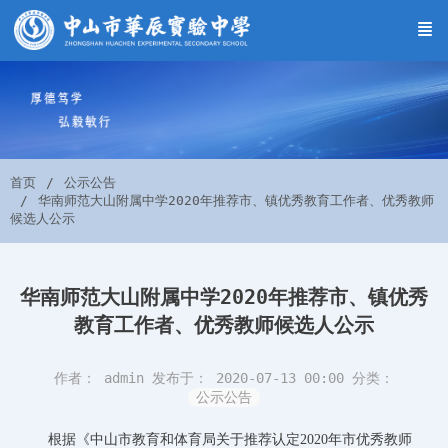
首页
公示公告
华南师范大山附属中学2020年推荐市、镇优秀教育工作者、优秀教师
候选人公示
华南师范大山附属中学2020年推荐市、镇优秀
教育工作者、优秀教师候选人公示
作者： admin
发布于： 2020-07-13 00:00
分类：
公示公告
根据《中山市教育和体育局关于推荐认定2020年市优秀教师