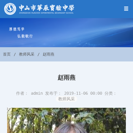
首页
教师风采
赵雨燕
赵雨燕
作者： admin
发布于： 2019-11-06 00:00
分类：
教师风采