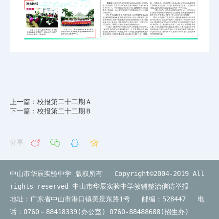
上一篇：校报第二十二期Ａ
下一篇：校报第二十二期Ｂ
分享
中山市华辰实验中学 版权所有 Copyright©2004-2019 All
rights reserved
中山市华辰实验中学教辅整治信访举报
地址：广东省中山市港口镇美景东路1号 邮编：528447 电
话：0760－88418339(办公室) 0760-88488688(招生办)