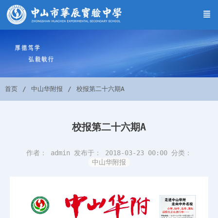
首页
中山华附报
校报第二十六期A
校报第二十六期A
作者： admin
发布于： 2018-03-23 00:00
分类：
中山华附报