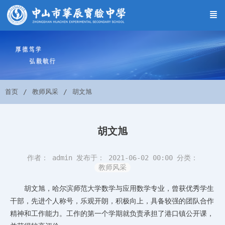
首页
教师风采
胡文旭
胡文旭
作者： admin
发布于： 2021-06-02 00:00
分类：
教师风采
胡文旭，哈尔滨师范大学数学与应用数学专业，曾获优秀学生
干部，先进个人称号，乐观开朗，积极向上，具备较强的团队合作
精神和工作能力。工作的第一个学期就负责承担了港口镇公开课，