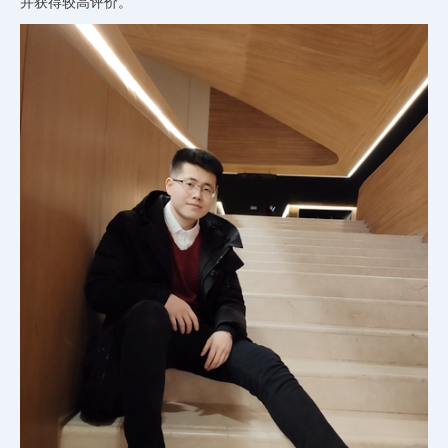
并获得较高评价。