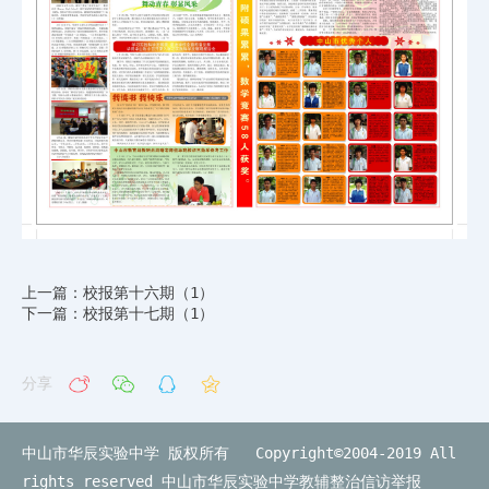
上一篇：校报第十六期（1）
下一篇：校报第十七期（1）
分享
中山市华辰实验中学 版权所有 Copyright©2004-2019 All
rights reserved
中山市华辰实验中学教辅整治信访举报