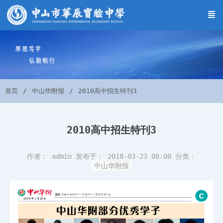
首页
中山华附报
2010高中招生特刊3
2010高中招生特刊3
作者： admin
发布于： 2018-03-23 00:00
分类：
中山华附报