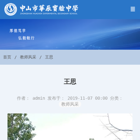
首页
教师风采
王思
王思
作者： admin
发布于： 2019-11-07 00:00
分类：
教师风采