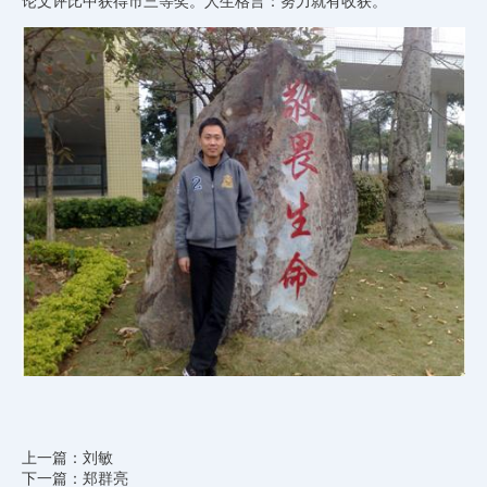
论文评比中获得市三等奖。人生格言：努力就有收获。
上一篇：刘敏
下一篇：郑群亮