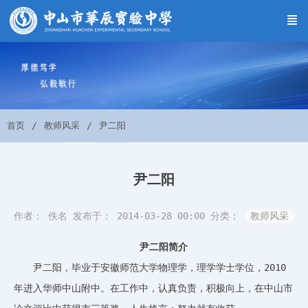
首页
教师风采
尹二阳
尹二阳
作者： 佚名
发布于： 2014-03-28 00:00
分类：
教师风采
尹二阳
简介
2010
尹二阳，毕业于安徽师范大学物理学，理学学士学位，
年进入华师中山附中。在工作中，认真负责，积极向上，在中山市