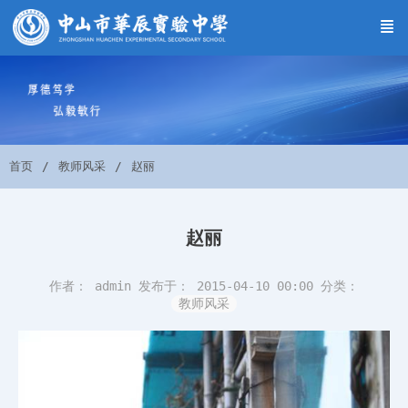
首页
教师风采
赵丽
赵丽
作者： admin
发布于： 2015-04-10 00:00
分类：
教师风采