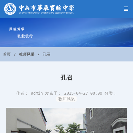
首页
教师风采
孔召
孔召
作者： admin
发布于： 2015-04-27 00:00
分类：
教师风采