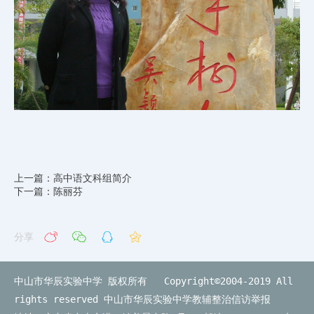
上一篇：高中语文科组简介
下一篇：陈丽芬
分享
中山市华辰实验中学 版权所有 Copyright©2004-2019 All
rights reserved
中山市华辰实验中学教辅整治信访举报