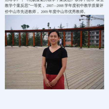
教学个案反思”一等奖，
学年度初中教学质量评
2007―2008
价中山市先进教师，
年度中山市优秀教师。
2009