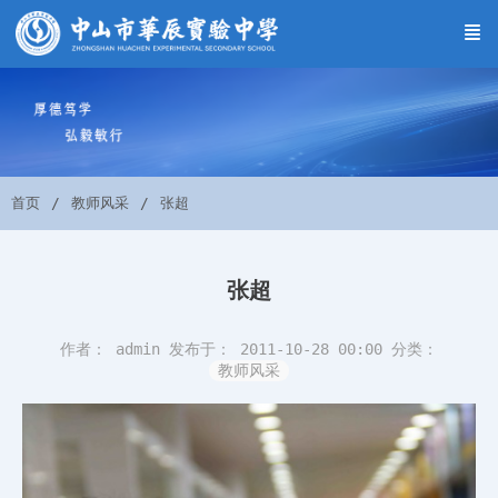
首页
教师风采
张超
张超
作者： admin
发布于： 2011-10-28 00:00
分类：
教师风采