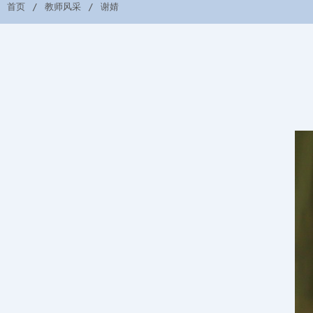
首页
教师风采
谢婧