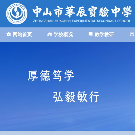
网站首页
学校概况
教学教研