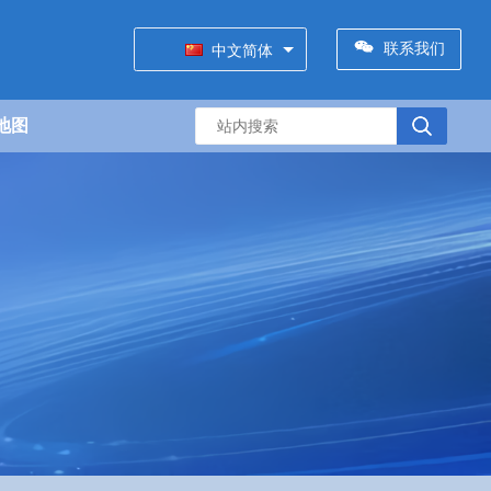
联系我们
中文简体
地图