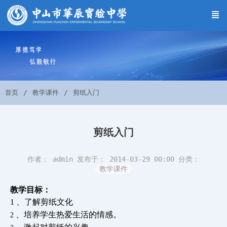
首页
教学课件
剪纸入门
剪纸入门
作者： admin
发布于： 2014-03-29 00:00
分类：
教学课件
教学目标：
1
、了解剪纸文化
、培养学生热爱生活的情感。
2