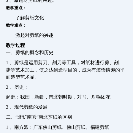
、激起对剪纸的兴趣。
3
教学重点：
了解剪纸文化
教学难点：
激起对剪纸的兴趣
教学过程
一、剪纸的概念和历史
1
、剪纸是运用剪刀、刻刀等工具，对纸材进行剪、刻、
撕等艺术加工，使之达到造型目的，成为有装饰情趣的平
面造型艺术品。
2
、历史：
起源：我国，新疆，南北朝时期，对马、对猴团花
3
、现代剪纸的发展
二、“北犷南秀”南北剪纸的区别
1
、南方派：广东佛山剪纸、佛山剪纸、福建剪纸