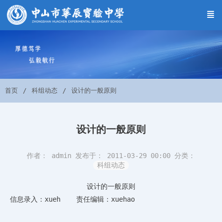
首页
科组动态
设计的一般原则
设计的一般原则
作者： admin
发布于： 2011-03-29 00:00
分类：
科组动态
设计的一般原则
信息录入：xueh 责任编辑：xuehao