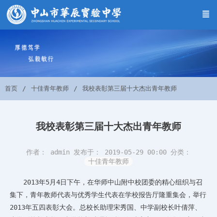
首页
十佳青年教师
我校表彰第三届十大杰出青年教师
我校表彰第三届十大杰出青年教师
作者： admin
发布于： 2019-05-29 00:00
分类：
十佳青年教师
2013年5月4日下午，在华师中山附中校团委的精心组织与召
集下，青年教师代表与优秀学生代表在学校报告厅隆重集会，举行
2013年五四表彰大会。总校长助理宋秀国、中学副校长叶倩萍、