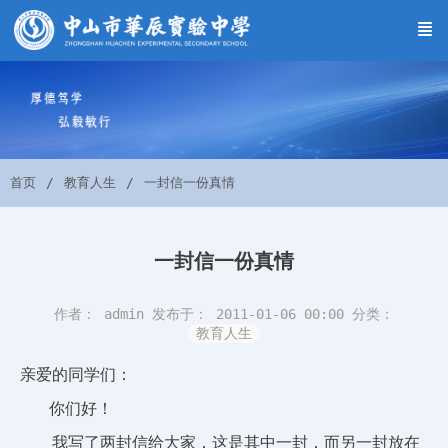
首页
教育人生
一封信一份真情
一封信一份真情
作者： admin
发布于： 2011-01-06 00:00
分类：
教育人生
亲爱的同学们：
你们好！
我写了两封信给大家，这是其中一封，而另一封放在