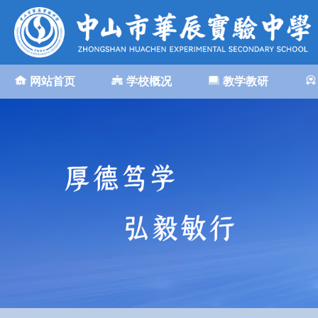
网站首页
学校概况
教学教研