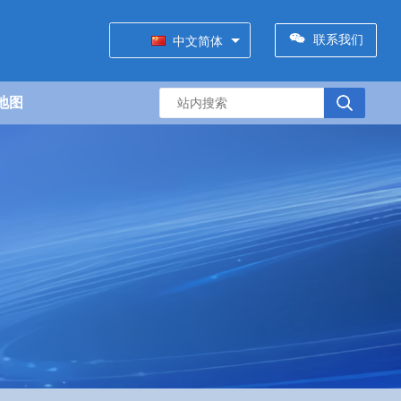
联系我们
中文简体
地图