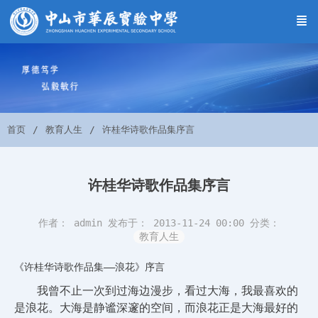
首页
教育人生
许桂华诗歌作品集序言
许桂华诗歌作品集序言
作者： admin
发布于： 2013-11-24 00:00
分类：
教育人生
《许桂华诗歌作品集――浪花》序言
我曾不止一次到过海边漫步，看过大海，我最喜欢的
是浪花。大海是静谧深邃的空间，而浪花正是大海最好的