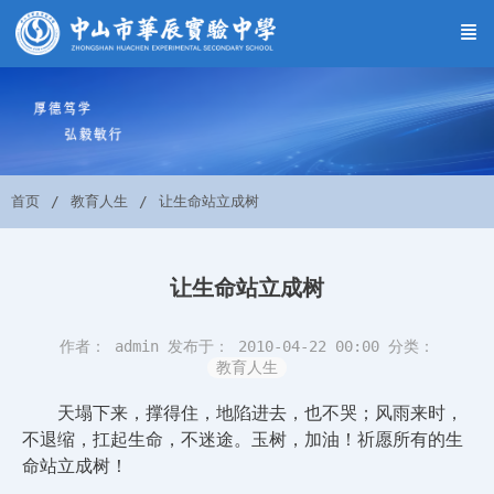
首页
教育人生
让生命站立成树
让生命站立成树
作者： admin
发布于： 2010-04-22 00:00
分类：
教育人生
天塌下来，撑得住，地陷进去，也不哭；风雨来时，
不退缩，扛起生命，不迷途。玉树，加油！祈愿所有的生
命站立成树！