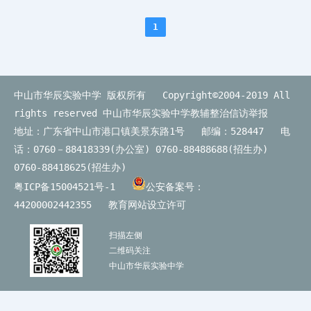
1
中山市华辰实验中学 版权所有 Copyright©2004-2019 All
rights reserved
中山市华辰实验中学教辅整治信访举报
地址：广东省中山市港口镇美景东路1号 邮编：528447 电
话：0760－88418339(办公室) 0760-88488688(招生办)
0760-88418625(招生办)
粤ICP备15004521号-1
公安备案号：
44200002442355
教育网站设立许可
扫描左侧
二维码关注
中山市华辰实验中学