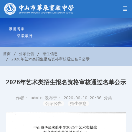
首页
公示公告
招生信息
2026年艺术类招生报名资格审核通过名单公示
2026年艺术类招生报名资格审核通过名单公示
作者： admin
发布于： 2026-06-10 20:36
分类：
公示公告
招生信息