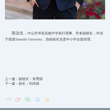
陈达生，
中山市华辰实验中学执行理事、常务副校长；毕业
于英国Teesside University，协助校长负责中小学全面管理。
上一篇：副校长：宋秀国
下一篇：校长：刘诗雄
分享