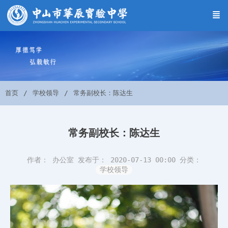
首页
学校领导
常务副校长：陈达生
常务副校长：陈达生
作者： 办公室
发布于： 2020-07-13 00:00
分类：
学校领导