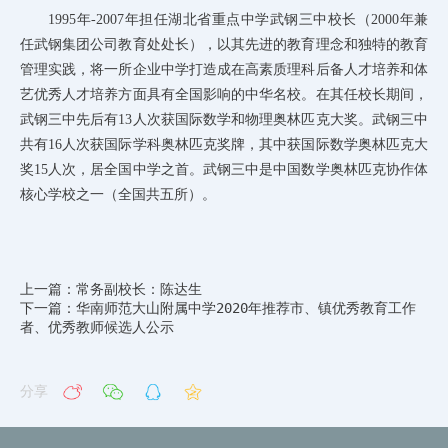
1995年-2007年担任湖北省重点中学武钢三中校长（2000年兼
任武钢集团公司教育处处长），以其先进的教育理念和独特的教育
管理实践，将一所企业中学打造成在高素质理科后备人才培养和体
艺优秀人才培养方面具有全国影响的中华名校。在其任校长期间，
武钢三中先后有13人次获国际数学和物理奥林匹克大奖。武钢三中
共有16人次获国际学科奥林匹克奖牌，其中获国际数学奥林匹克大
奖15人次，居全国中学之首。武钢三中是中国数学奥林匹克协作体
核心学校之一（全国共五所）。
上一篇：常务副校长：陈达生
下一篇：华南师范大山附属中学2020年推荐市、镇优秀教育工作
者、优秀教师候选人公示
分享