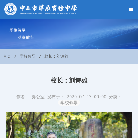
首页
学校领导
校长：刘诗雄
校长：刘诗雄
作者： 办公室
发布于： 2020-07-13 00:00
分类：
学校领导