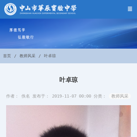
首页
教师风采
叶卓琼
叶卓琼
作者： 佚名
发布于： 2019-11-07 00:00
分类：
教师风采