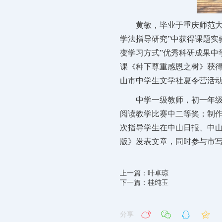
黄敏，毕业于重庆师范大
学法指导研究”中获得课题实
变学习方式”优秀科研成果中
课《种下尊重感恩之树》获
山市中学生文学社夏令营活动
中学一级教师，初一年
阅读教学比赛中二等奖；制
次指导学生在中山日报、中山
版》发表文章，同时参与市
上一篇：叶卓琼
下一篇：桂纯玉
分享