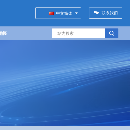
联系我们
中文简体
地图