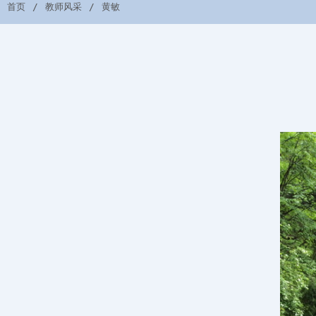
首页
教师风采
黄敏