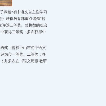
子课题“初中语文自主性学习
导》获得教育部重点课题“转
文评选二等奖。曾执教的班会
赛中获得二等奖；多次获得中
优秀奖；曾获中山市初中语文
被评为市一等奖、二等奖；多
；并多次在《语文周报.教研