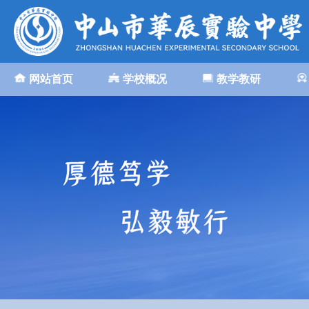
网站首页
学校概况
教学教研