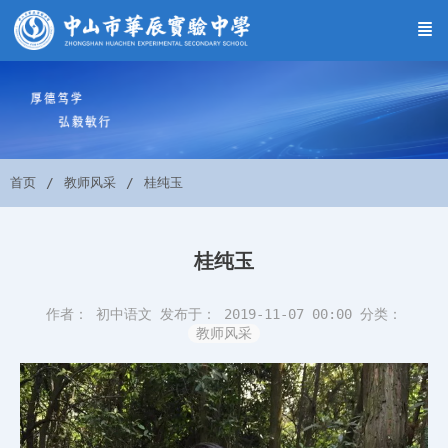
首页
教师风采
桂纯玉
桂纯玉
作者： 初中语文
发布于： 2019-11-07 00:00
分类：
教师风采